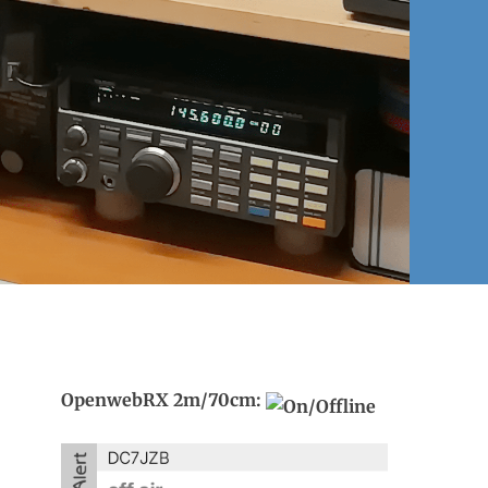
OpenwebRX 2m/70cm: