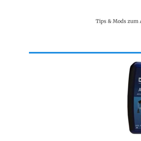
Tips & Mods zum 