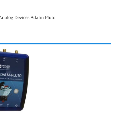
Analog Devices Adalm Pluto