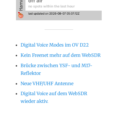
Digital Voice Modes im OV D22
Kein Freenet mehr auf dem WebSDR
Brücke zwischen YSF- und M17-
Reflektor
Neue VHF/UHF Antenne
Digital Voice auf dem WebSDR
wieder aktiv.