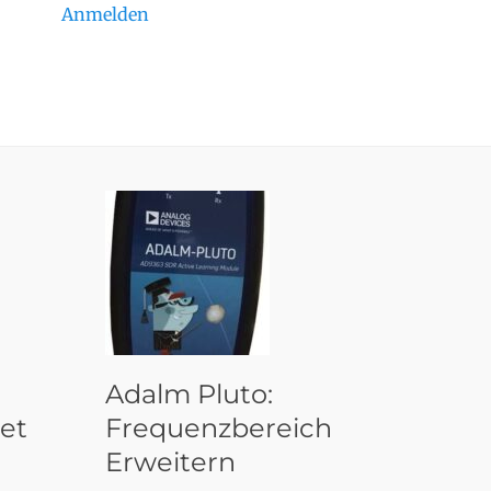
Anmelden
Adalm Pluto:
et
Frequenzbereich
Erweitern