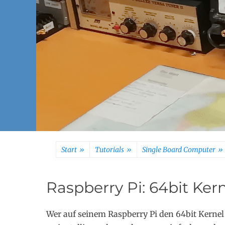
Start
»
Tutorials
»
Single Board Computer
»
Raspberry Pi: 64bit Ker
Wer auf seinem Raspberry Pi den 64bit Kernel