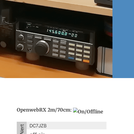
OpenwebRX 2m/70cm: