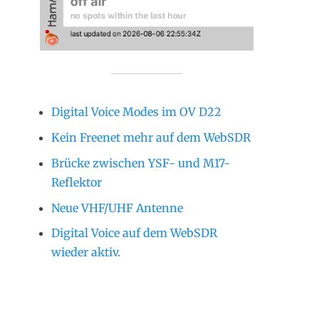
Digital Voice Modes im OV D22
Kein Freenet mehr auf dem WebSDR
Brücke zwischen YSF- und M17-
Reflektor
Neue VHF/UHF Antenne
Digital Voice auf dem WebSDR
wieder aktiv.