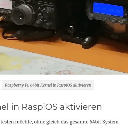
Raspberry Pi: 64bit Kernel in RaspiOS aktivieren
nel in RaspiOS aktivieren
 testen möchte, ohne gleich das gesamte 64bit System