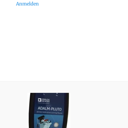
Anmelden