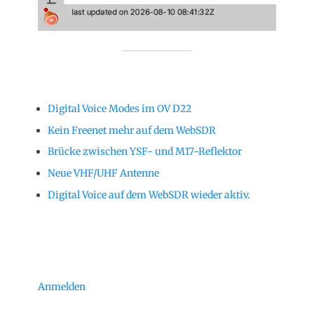
Digital Voice Modes im OV D22
Kein Freenet mehr auf dem WebSDR
Brücke zwischen YSF- und M17-Reflektor
Neue VHF/UHF Antenne
Digital Voice auf dem WebSDR wieder aktiv.
Anmelden