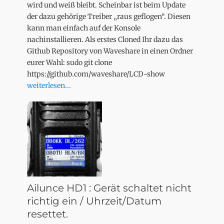
wird und weiß bleibt. Scheinbar ist beim Update
der dazu gehörige Treiber „raus geflogen“. Diesen
kann man einfach auf der Konsole
nachinstallieren. Als erstes Cloned Ihr dazu das
Github Repository von Waveshare in einen Ordner
eurer Wahl: sudo git clone
https://github.com/waveshare/LCD-show
weiterlesen...
Ailunce HD1 : Gerät schaltet nicht
richtig ein / Uhrzeit/Datum
resettet.