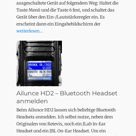
ausgeschaltete Gerät auf folgendem Weg: Haltet die
Taste Menü und die Taste 6 fest, und schaltet das
Gerät über den Ein-/Lautstärkeregler ein. Es
erscheint dann ein Eingabebildschirm der
weiterlesen...
Ailunce HD2 – Bluetooth Headset
anmelden
Beim Ailunce HD2 lassen sich beliebige Bluetooth
Headsets anmelden. Ich selbst nutze, neben dem
Originalen von Retevis, noch ein JLab In-Ear
Headset und ein JBL On-Ear Headset. Um ein