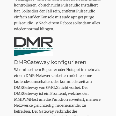
kontrollieren, ob sich nicht Pulseaudio installiert
hat. Sollte dies der Fall sein, entfernt Pulseaudio
einfach auf der Konsole mit sudo apt-get purge
pulseaudio -y Nach einem Reboot sollte dann alles
wieder normal klingen.
DMRGateway konfigurieren
Wer mit seinem Repeater oder Hotspot in mehr als
einem DMR-Netzwerk arbeiten möchte, ohne
laufendes umschalten, der kommt derzeit am
DMRGateway von G4KLX nicht vorbei. Der
DMRGateway ist ein Frontend, welches den
MMDVMHost um die Funktion erweitert, mehrere
Netzwerke gleichzeitig, nebeneinander zu
betreiben. Der Gateway verbindet die