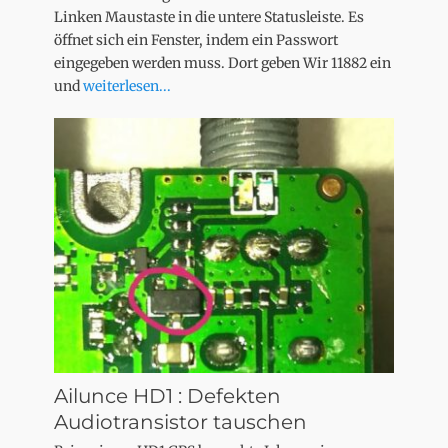
Linken Maustaste in die untere Statusleiste. Es
öffnet sich ein Fenster, indem ein Passwort
eingegeben werden muss. Dort geben Wir 11882 ein
und
weiterlesen...
Ailunce HD1 : Defekten
Audiotransistor tauschen