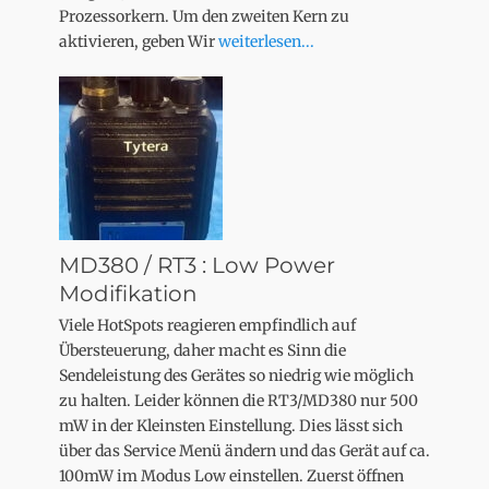
Prozessorkern. Um den zweiten Kern zu
aktivieren, geben Wir
weiterlesen...
MD380 / RT3 : Low Power
Modifikation
Viele HotSpots reagieren empfindlich auf
Übersteuerung, daher macht es Sinn die
Sendeleistung des Gerätes so niedrig wie möglich
zu halten. Leider können die RT3/MD380 nur 500
mW in der Kleinsten Einstellung. Dies lässt sich
über das Service Menü ändern und das Gerät auf ca.
100mW im Modus Low einstellen. Zuerst öffnen