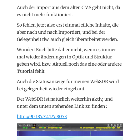
Auch der Import aus dem alten CMS geht nicht, da
es nicht mehr funktioniert.
So fehlen jetzt also erst einmal etliche Inhalte, die
aber nach und nach Importiert, und bei der
Gelegenheit tlw. auch gleich überarbeitet werden.
Wundert Euch bitte daher nicht, wenn es immer
mal wieder änderungen in Optik und Struktur
geben wird, bzw. Aktuell noch das eine oder andere
Tutorial fehlt.
Auch die Statusanzeige für meinen WebSDR wird
bei gelegenheit wieder eingebaut.
Der WebSDR ist natürlich weiterhin aktiv, und
unter dem unten stehenden Link zu finden :
http://90.187.72.177:8073