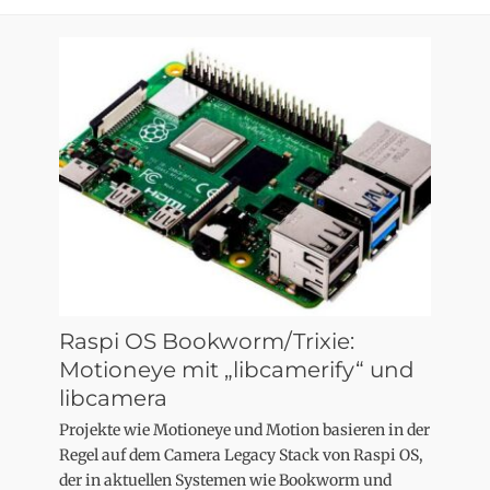
Raspi OS Bookworm/Trixie:
Motioneye mit „libcamerify“ und
libcamera
Projekte wie Motioneye und Motion basieren in der
Regel auf dem Camera Legacy Stack von Raspi OS,
der in aktuellen Systemen wie Bookworm und