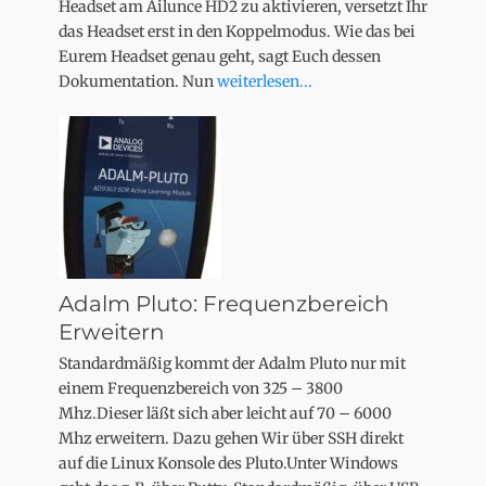
Headset am Ailunce HD2 zu aktivieren, versetzt Ihr
das Headset erst in den Koppelmodus. Wie das bei
Eurem Headset genau geht, sagt Euch dessen
Dokumentation. Nun
weiterlesen...
Adalm Pluto: Frequenzbereich
Erweitern
Standardmäßig kommt der Adalm Pluto nur mit
einem Frequenzbereich von 325 – 3800
Mhz.Dieser läßt sich aber leicht auf 70 – 6000
Mhz erweitern. Dazu gehen Wir über SSH direkt
auf die Linux Konsole des Pluto.Unter Windows