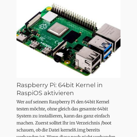
Raspberry Pi: 64bit Kernel in
RaspiOS aktivieren
Wer auf seinem Raspberry Pi den 64bit Kernel
testen möchte, ohne gleich das gesamte 64bit
System zu installieren, kann das ganz einfach
machen. Zuerst solltet Ihr im Verzeichnis /boot
schauen, ob die Datei kernel8.img bereits
vorhanden ist. Wenn diese noch nicht vorhanden